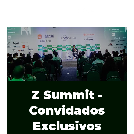
Z Summit -
Convidados
Exclusivos