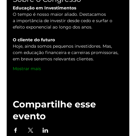
Educação em Investimentos
O tempo é nosso maior aliado. Destacamos 
a importância de investir desde cedo e surfar o 
efeito exponencial ao longo dos anos.
O cliente do futuro
Hoje, ainda somos pequenos investidores. Mas, 
com educa​ção financeira e carreiras promissoras, 
em breve seremos relevantes clientes.
Mostrar mais
Compartilhe esse
evento