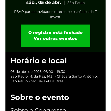
sáb., 05 de abr.
  |  
São Paulo
RSVP para convidados diretos pelos sócios da Z
Invest.
O registro está fechado
Ver outros eventos
Horário e local
05 de abr. de 2025, 08:00 – 19:30
São Paulo, R. da Paz, 1431 - Chácara Santo Antônio,
São Paulo - SP, 04713-001, Brasil
Sobre o evento
Sobre o Congresso