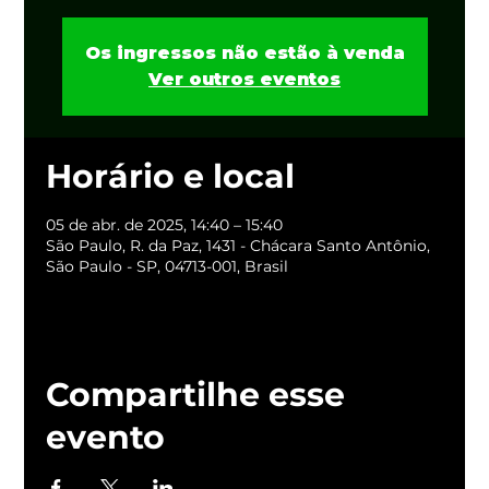
Os ingressos não estão à venda
Ver outros eventos
Horário e local
05 de abr. de 2025, 14:40 – 15:40
São Paulo, R. da Paz, 1431 - Chácara Santo Antônio,
São Paulo - SP, 04713-001, Brasil
Compartilhe esse
evento