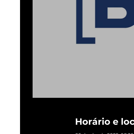
Horário e lo