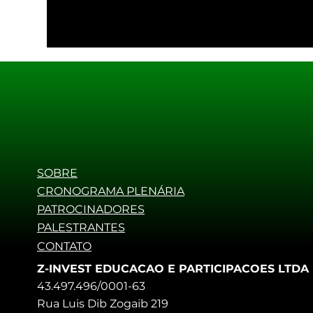
SOBRE
CRONOGRAMA PLENÁRIA
PATROCINADORES
PALESTRANTES
CONTATO
Z-INVEST EDUCACAO E PARTICIPACOES LTDA
43.497.496/0001-63
Rua Luis Dib Zogaib 219