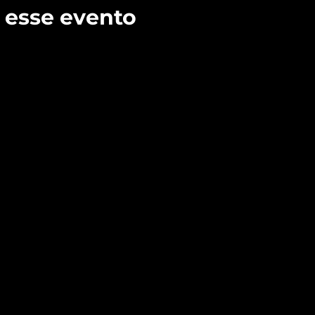
 esse evento