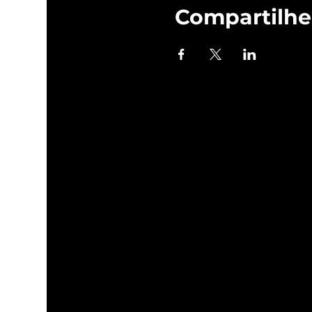
Compartilhe