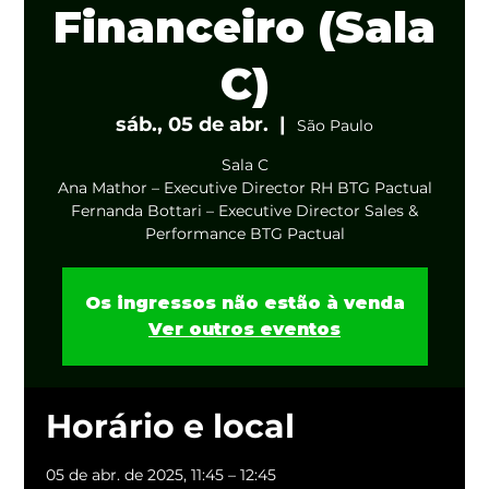
Financeiro (Sala
C)
sáb., 05 de abr.
  |  
São Paulo
Sala C
Ana Mathor – Executive Director RH BTG Pactual
Fernanda Bottari – Executive Director Sales &
Performance BTG Pactual
Os ingressos não estão à venda
Ver outros eventos
Horário e local
05 de abr. de 2025, 11:45 – 12:45