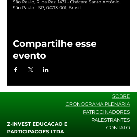
São Paulo, R. da Paz, 1431 - Chácara Santo Antônio,
São Paulo - SP, 04713-001, Brasil
Compartilhe esse
evento
SOBRE
CRONOGRAMA PLENÁRIA
PATROCINADORES
PALESTRANTES
Z-INVEST EDUCACAO E
CONTATO
PARTICIPACOES LTDA