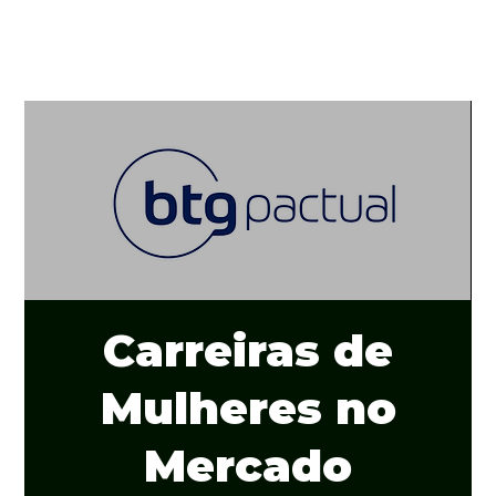
Carreiras de
Mulheres no
Mercado